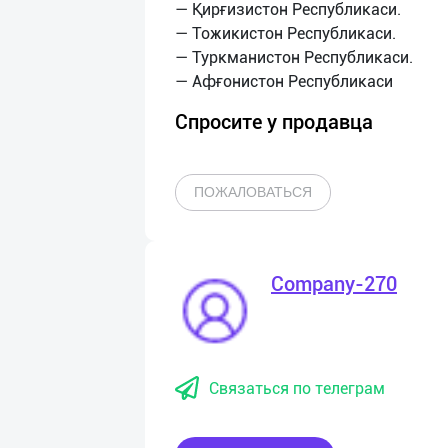
— Қирғизистон Республикаси.
— Тожикистон Республикаси.
— Туркманистон Республикаси.
Спросите у продавца
ПОЖАЛОВАТЬСЯ
Company-270
Связаться по телеграм