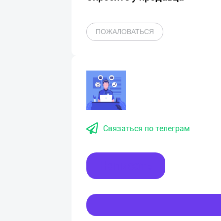
ПОЖАЛОВАТЬСЯ
Связаться по телеграм
Написать