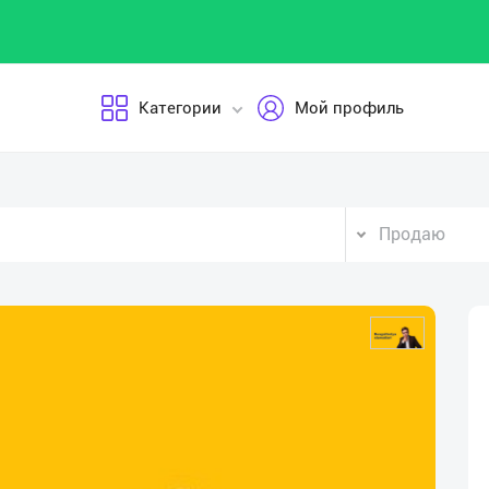
Категории
Мой профиль
Продаю