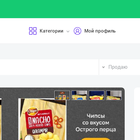
Категории
Мой профиль
Продаю