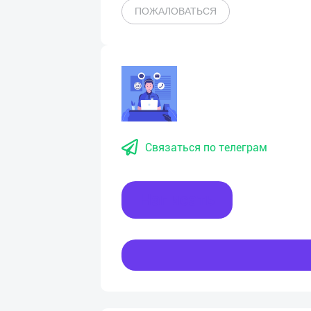
ПОЖАЛОВАТЬСЯ
Связаться по телеграм
Написать