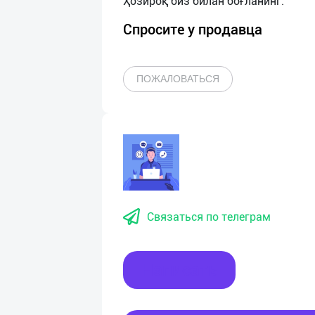
Спросите у продавца
ПОЖАЛОВАТЬСЯ
Связаться по телеграм
Написать