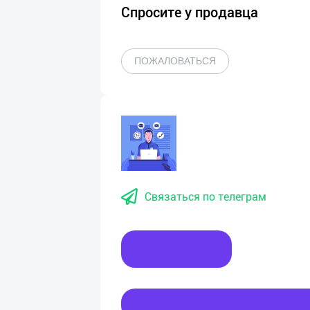
Спросите у продавца
ПОЖАЛОВАТЬСЯ
Связаться по телеграм
Написать