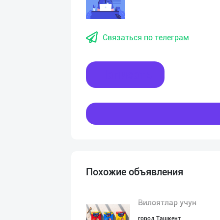
Связаться по телеграм
Написать
Похожие объявления
Вилоятлар учун
город Ташкент