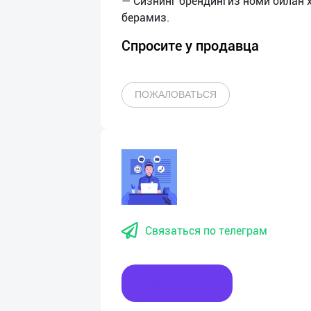
— Сизнинг брендингиз номи билан 
Спросите у продавца
ПОЖАЛОВАТЬСЯ
Связаться по телеграм
Написать