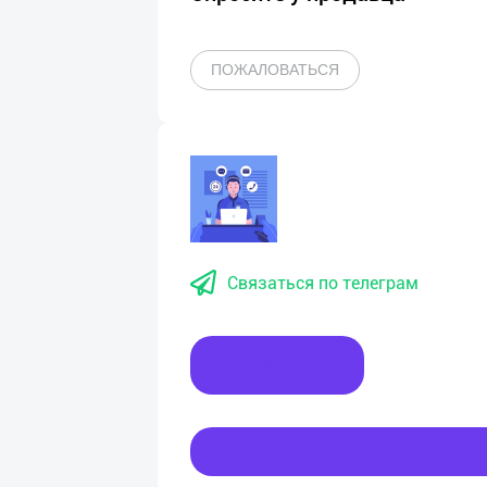
ПОЖАЛОВАТЬСЯ
Связаться по телеграм
Написать