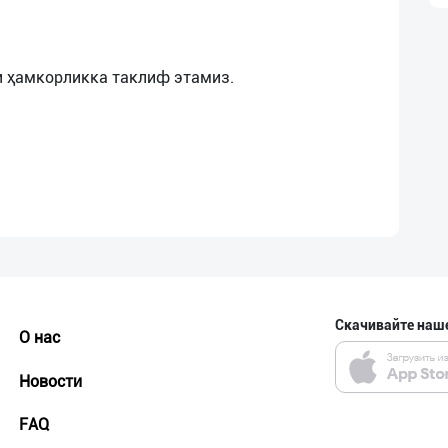
Скачивайте наш
О нас
Новости
FAQ