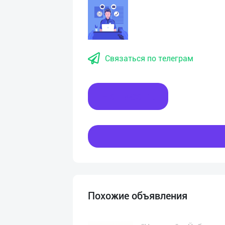
Связаться по телеграм
Написать
Похожие объявления