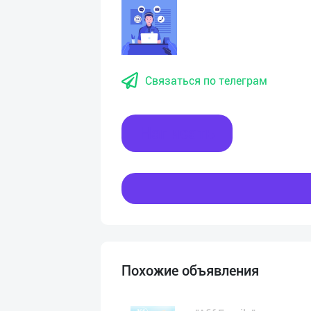
Связаться по телеграм
Написать
Похожие объявления