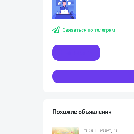
Связаться по телеграм
Написать
Похожие объявления
"LOLLI POP", "T