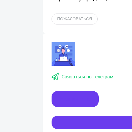
ПОЖАЛОВАТЬСЯ
Связаться по телеграм
Написать