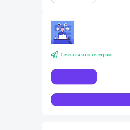
Связаться по телеграм
Написать