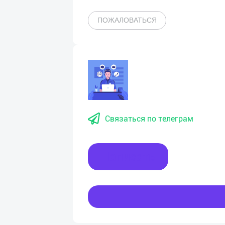
ПОЖАЛОВАТЬСЯ
Связаться по телеграм
Написать