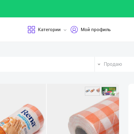
Категории
Мой профиль
Продаю