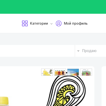
Категории
Мой профиль
Продаю