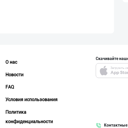
Скачивайте наш
О нас
Новости
FAQ
Условия использования
Политика
конфиденциальности
Контактные