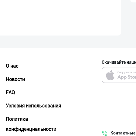
Скачивайте наш
О нас
Новости
FAQ
Условия использования
Политика
конфиденциальности
Контактные