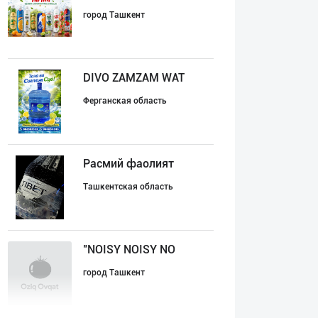
город Ташкент
DIVO ZAMZAM WAT
Ферганская область
Расмий фаолият
Ташкентская область
"NOISY NOISY NO
город Ташкент