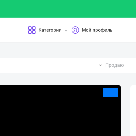
Категории
Мой профиль
Продаю