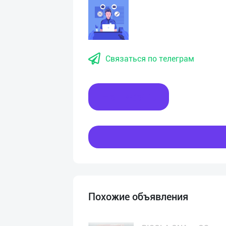
Связаться по телеграм
Написать
Похожие объявления