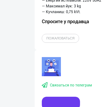
— Енергия истеъмоли: 220V 50Hz
— Максимал йук: 3 kg
Спросите у продавца
ПОЖАЛОВАТЬСЯ
Связаться по телеграм
Написать