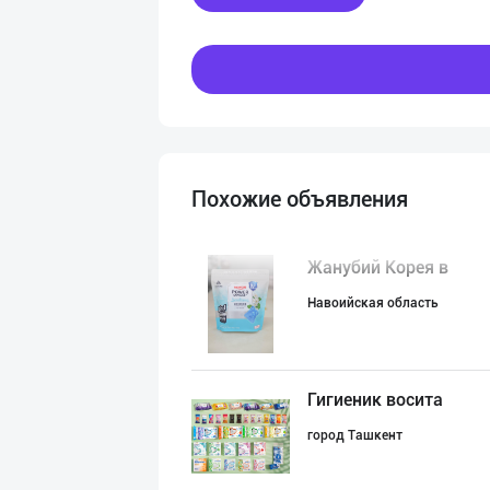
Похожие объявления
Жанубий Корея в
Навоийская область
Гигиеник восита
город Ташкент