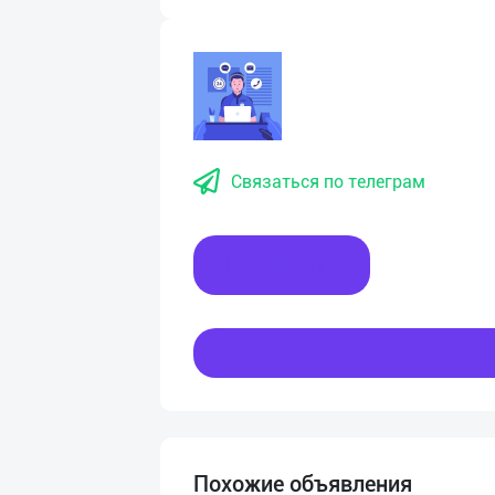
Связаться по телеграм
Написать
Похожие объявления