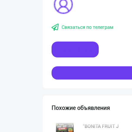
Связаться по телеграм
Написать
Похожие объявления
"BONITA FRUIT J