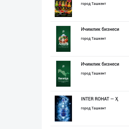
город Ташкент
Ичимлик бизнеси
город Ташкент
Ичимлик бизнеси
город Ташкент
INTER ROHAT — Ҳ
город Ташкент