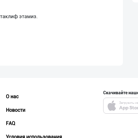
Скачивайте наш
О нас
Новости
FAQ
Условия использования