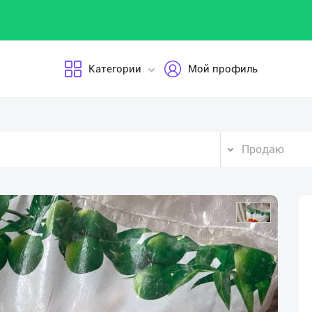
Категории
Мой профиль
Продаю
Vid
Pla