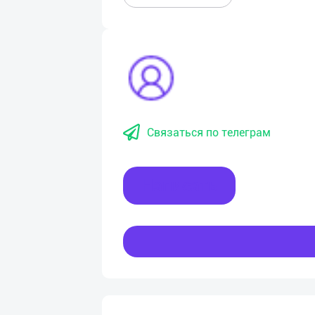
Связаться по телеграм
Написать