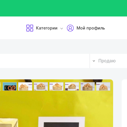
Категории
Мой профиль
Продаю