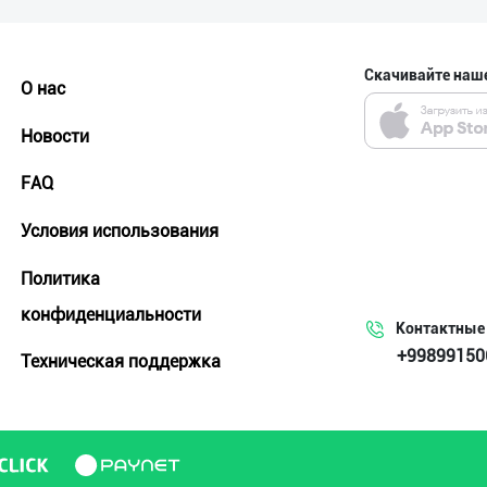
Скачивайте наш
О нас
Новости
FAQ
Условия использования
Политика
конфиденциальности
Контактные
+99899150
Техническая поддержка