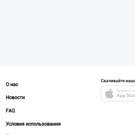
Скачивайте наш
О нас
Новости
FAQ
Условия использования