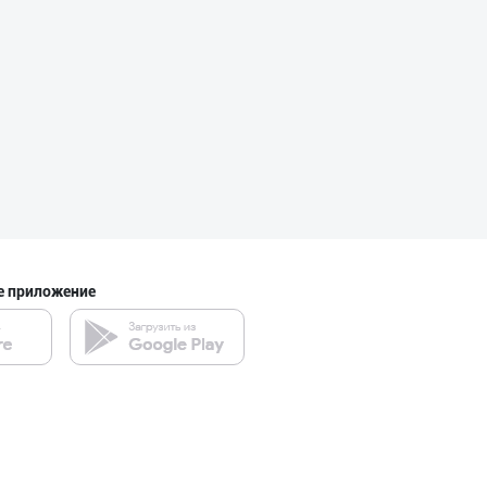
е приложение