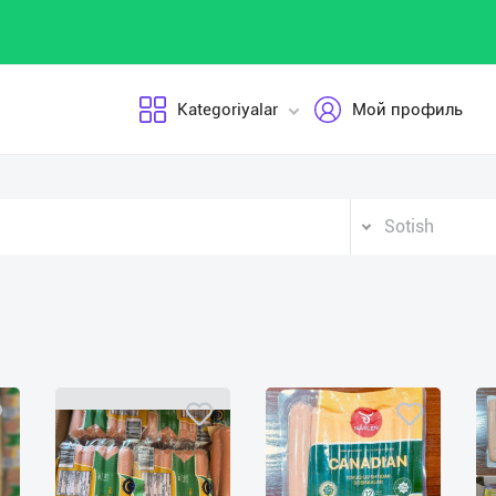
Kategoriyalar
Мой профиль
Sotish