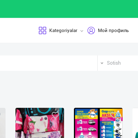
Kategoriyalar
Мой профиль
Sotish