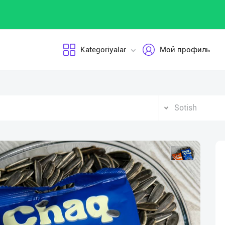
Kategoriyalar
Мой профиль
Sotish
Vid
Pla