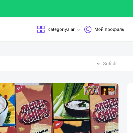
Kategoriyalar
Мой профиль
Sotish