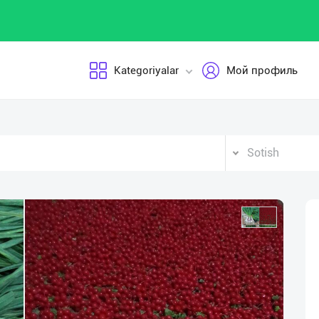
Kategoriyalar
Мой профиль
Sotish