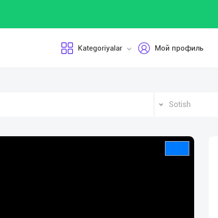
Kategoriyalar
Мой профиль
Sotish