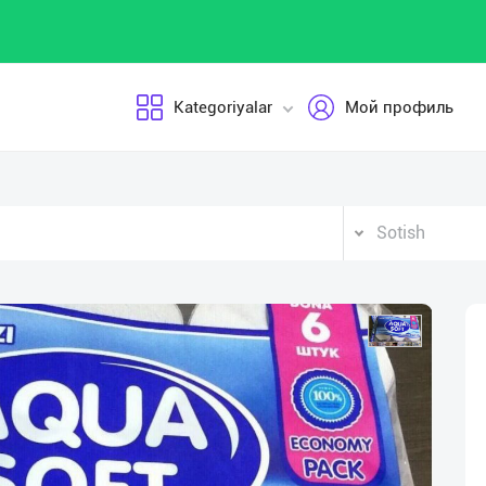
Kategoriyalar
Мой профиль
Sotish