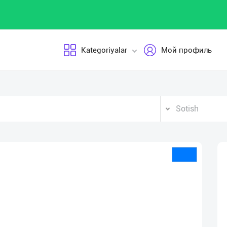
Kategoriyalar
Мой профиль
Sotish
Vid
Pla