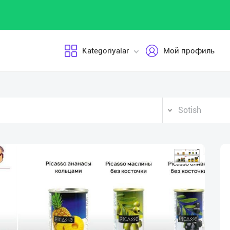
Kategoriyalar
Мой профиль
Sotish