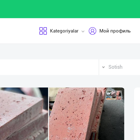
Kategoriyalar
Мой профиль
Sotish