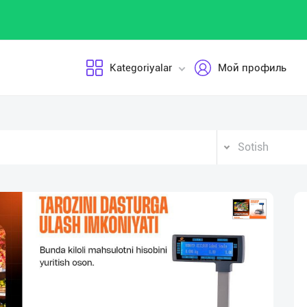
Kategoriyalar
Мой профиль
Sotish