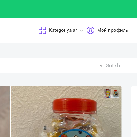
Kategoriyalar
Мой профиль
Sotish