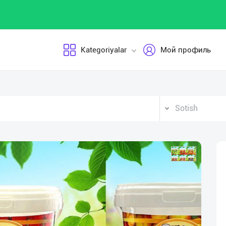
Kategoriyalar
Мой профиль
Sotish