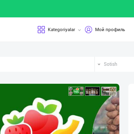
Kategoriyalar
Мой профиль
Sotish