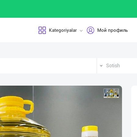
Kategoriyalar
Мой профиль
Sotish