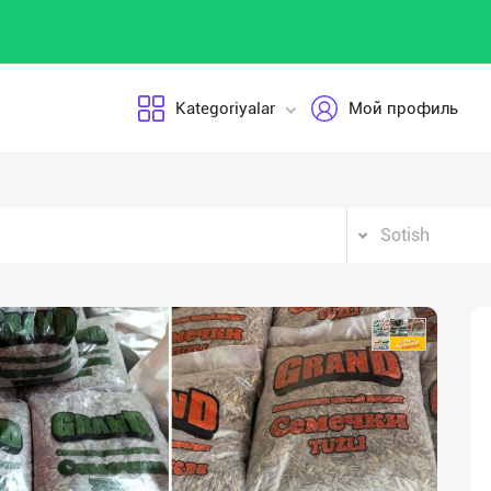
Kategoriyalar
Мой профиль
Sotish