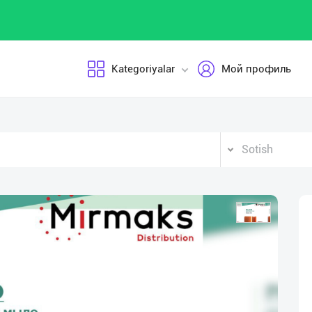
Kategoriyalar
Мой профиль
Sotish