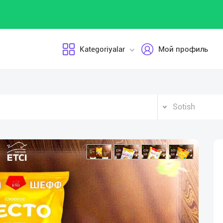
Kategoriyalar
Мой профиль
Sotish