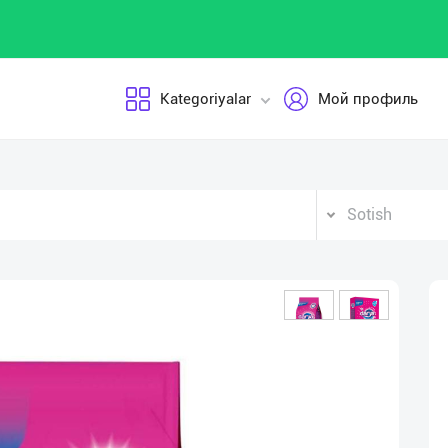
Kategoriyalar
Мой профиль
Sotish