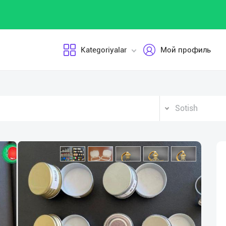
Kategoriyalar
Мой профиль
Sotish