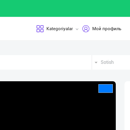
Kategoriyalar
Мой профиль
Sotish