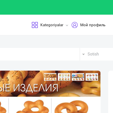
Kategoriyalar
Мой профиль
Sotish